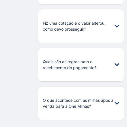
Fiz uma cotação e o valor alterou,
como devo prosseguir?
Quais são as regras para o
recebimento do pagamento?
O que acontece com as milhas após a
venda para a One Milhas?