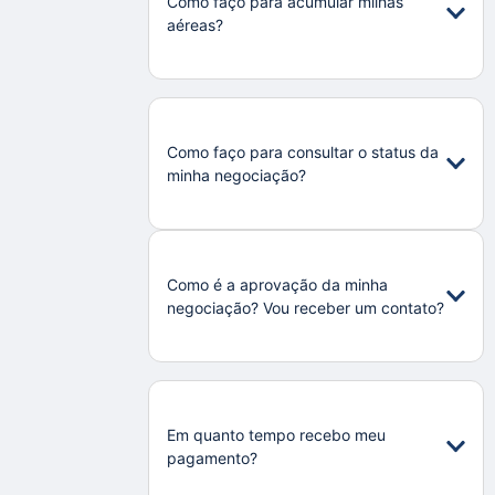
Como faço para acumular milhas
aéreas?
Como faço para consultar o status da
minha negociação?
Como é a aprovação da minha
negociação? Vou receber um contato?
Em quanto tempo recebo meu
pagamento?