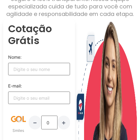
especializada cuida de tudo para você com
agilidade e responsabilidade em cada etapa.
Cotação
Grátis
Nome:
E-mail:
−
+
Smiles