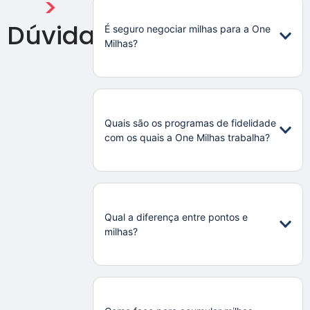
>
Dúvidas
É seguro negociar milhas para a One
Milhas?
Quais são os programas de fidelidade
com os quais a One Milhas trabalha?
Qual a diferença entre pontos e
milhas?